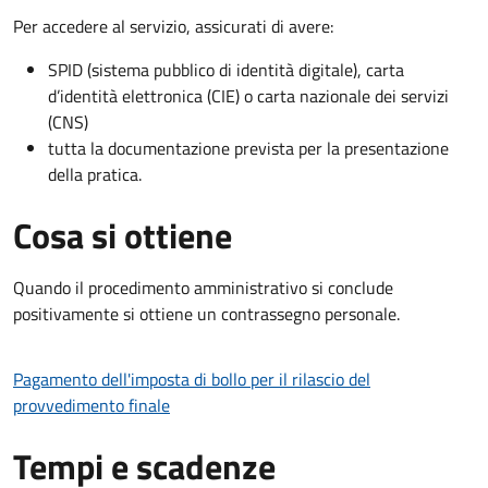
Per accedere al servizio, assicurati di avere:
SPID (sistema pubblico di identità digitale), carta
d’identità elettronica (CIE) o carta nazionale dei servizi
(CNS)
tutta la documentazione prevista per la presentazione
della pratica.
Cosa si ottiene
Quando il procedimento amministrativo si conclude
positivamente si ottiene un contrassegno personale.
Pagamento dell'imposta di bollo per il rilascio del
provvedimento finale
Tempi e scadenze