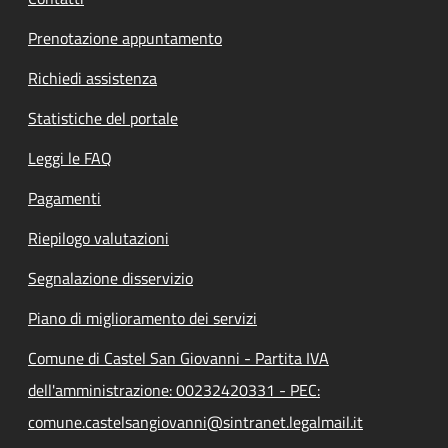
Prenotazione appuntamento
Richiedi assistenza
Statistiche del portale
Leggi le FAQ
Pagamenti
Riepilogo valutazioni
Segnalazione disservizio
Piano di miglioramento dei servizi
Comune di Castel San Giovanni - Partita IVA
dell'amministrazione: 00232420331 - PEC:
comune.castelsangiovanni@sintranet.legalmail.it