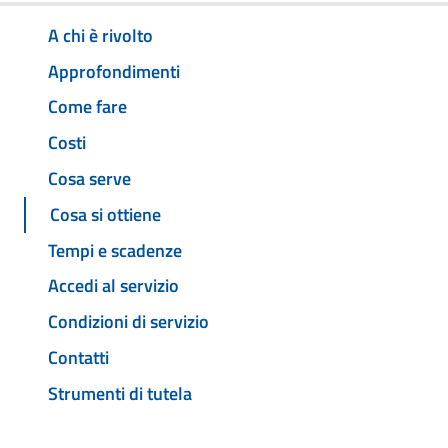
A chi è rivolto
Approfondimenti
Come fare
Costi
Cosa serve
Cosa si ottiene
Tempi e scadenze
Accedi al servizio
Condizioni di servizio
Contatti
Strumenti di tutela