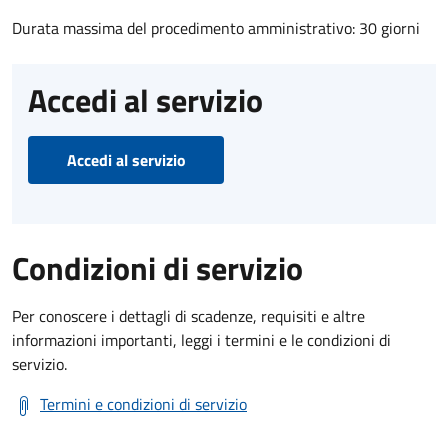
Durata massima del procedimento amministrativo: 30 giorni
Accedi al servizio
Accedi al servizio
Condizioni di servizio
Per conoscere i dettagli di scadenze, requisiti e altre
informazioni importanti, leggi i termini e le condizioni di
servizio.
Termini e condizioni di servizio