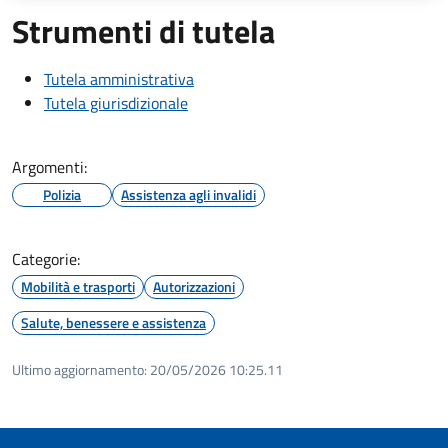
Strumenti di tutela
Tutela amministrativa
Tutela giurisdizionale
Argomenti:
Polizia
Assistenza agli invalidi
Categorie:
Mobilità e trasporti
Autorizzazioni
Salute, benessere e assistenza
Ultimo aggiornamento:
20/05/2026 10:25.11