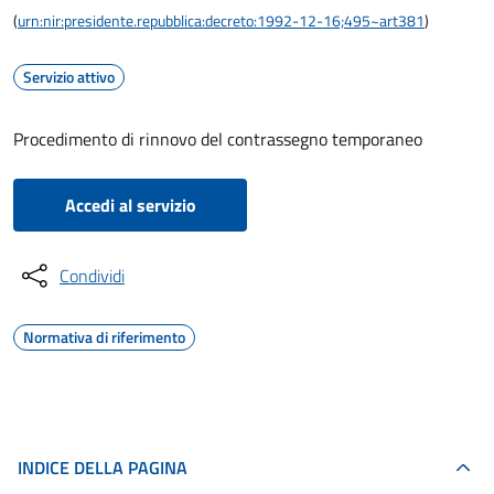
(
urn:nir:presidente.repubblica:decreto:1992-12-16;495~art381
)
Servizio attivo
Procedimento di rinnovo del contrassegno temporaneo
Accedi al servizio
Condividi
Normativa di riferimento
INDICE DELLA PAGINA