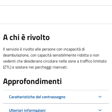
A chi è rivolto
Il servizio è rivolto alle persone con incapacità di
deambulazione, con capacità sensibilmente ridotta o non
vedenti che desiderano circolare nelle zone a traffico limitato
(ZTL) e sostare nei parcheggi riservati.
Approfondimenti
Caratteristiche del contrassegno
Ulteriori informazioni