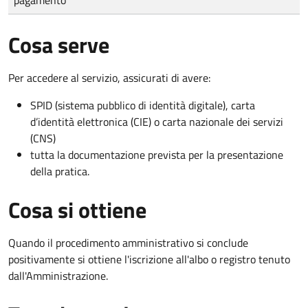
Cosa serve
Per accedere al servizio, assicurati di avere:
SPID (sistema pubblico di identità digitale), carta
d’identità elettronica (CIE) o carta nazionale dei servizi
(CNS)
tutta la documentazione prevista per la presentazione
della pratica.
Cosa si ottiene
Quando il procedimento amministrativo si conclude
positivamente si ottiene l'iscrizione all'albo o registro tenuto
dall'Amministrazione.