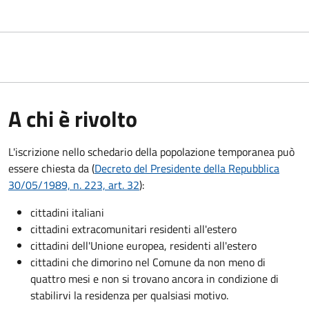
A chi è rivolto
L'iscrizione nello schedario della popolazione temporanea può
essere chiesta da (
Decreto del Presidente della Repubblica
30/05/1989, n. 223, art. 32
):
cittadini italiani
cittadini extracomunitari residenti all'estero
cittadini dell'Unione europea, residenti all'estero
cittadini che dimorino nel Comune da non meno di
quattro mesi e non si trovano ancora in condizione di
stabilirvi la residenza per qualsiasi motivo.