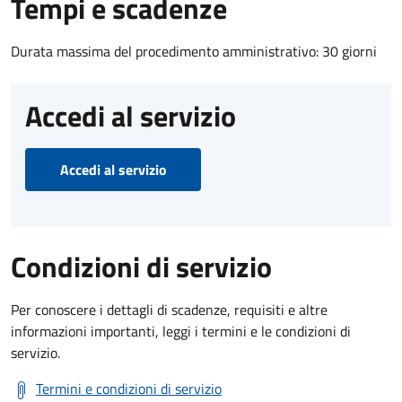
Tempi e scadenze
Durata massima del procedimento amministrativo: 30 giorni
Accedi al servizio
Accedi al servizio
Condizioni di servizio
Per conoscere i dettagli di scadenze, requisiti e altre
informazioni importanti, leggi i termini e le condizioni di
servizio.
Termini e condizioni di servizio