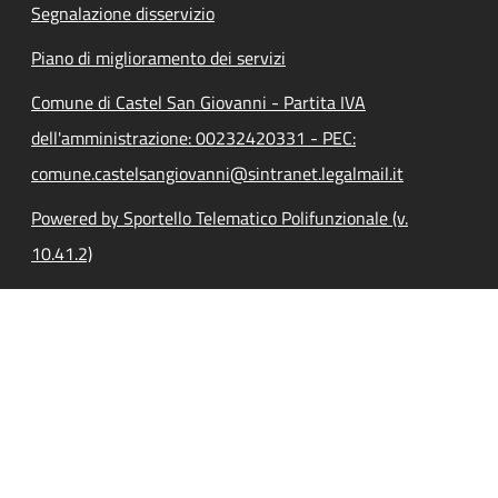
Segnalazione disservizio
Piano di miglioramento dei servizi
Comune di Castel San Giovanni - Partita IVA
dell'amministrazione: 00232420331 - PEC:
comune.castelsangiovanni@sintranet.legalmail.it
Powered by Sportello Telematico Polifunzionale (v.
10.41.2)