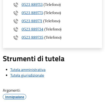
0523 889713
(Telefono)
0523 889773
(Telefono)
0523 889771
(Telefono)
0523 889734
(Telefono)
0523 889735
(Telefono)
Strumenti di tutela
Tutela amministrativa
Tutela giurisdizionale
Argomenti:
Immigrazione