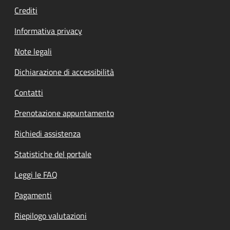
Crediti
Informativa privacy
Note legali
Dichiarazione di accessibilità
Contatti
Prenotazione appuntamento
Richiedi assistenza
Statistiche del portale
Leggi le FAQ
Pagamenti
Riepilogo valutazioni