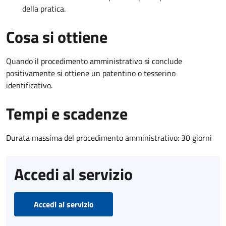
della pratica.
Cosa si ottiene
Quando il procedimento amministrativo si conclude
positivamente si ottiene un patentino o tesserino
identificativo.
Tempi e scadenze
Durata massima del procedimento amministrativo: 30 giorni
Accedi al servizio
Accedi al servizio