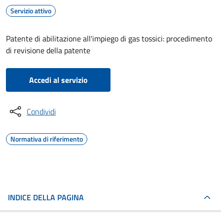
Servizio attivo
Patente di abilitazione all'impiego di gas tossici: procedimento
di revisione della patente
Accedi al servizio
Condividi
Normativa di riferimento
INDICE DELLA PAGINA