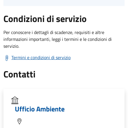
Condizioni di servizio
Per conoscere i dettagli di scadenze, requisiti e altre
informazioni importanti, leggi i termini e le condizioni di
servizio.
Termini e condizioni di servizio
Contatti
Ufficio Ambiente