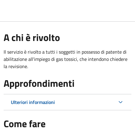
A chi è rivolto
Il servizio è rivolto a tutti i soggetti in possesso di patente di
abilitazione all'impiego di gas tossici, che intendono chiedere
la revisione.
Approfondimenti
Ulteriori informazioni
Come fare