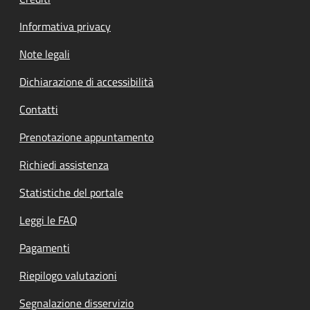
Informativa privacy
Note legali
Dichiarazione di accessibilità
Contatti
Prenotazione appuntamento
Richiedi assistenza
Statistiche del portale
Leggi le FAQ
Pagamenti
Riepilogo valutazioni
Segnalazione disservizio