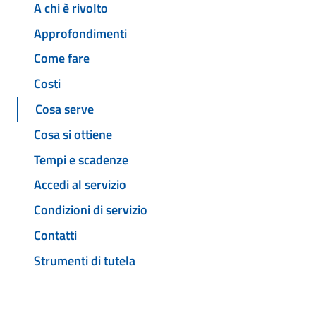
A chi è rivolto
Approfondimenti
Come fare
Costi
Cosa serve
Cosa si ottiene
Tempi e scadenze
Accedi al servizio
Condizioni di servizio
Contatti
Strumenti di tutela