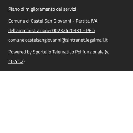
Piano di miglioramento dei servizi
Comune di Castel San Giovanni - Partita IVA
dell'amministrazione: 00232420331 - PEC:
comune.castelsangiovanni@sintranet.legalmail.it
Powered by Sportello Telematico Polifunzionale (v.
10.41.2)