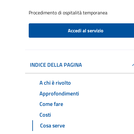
Procedimento di ospitalità temporanea
Accedi al servizio
INDICE DELLA PAGINA
A chi è rivolto
Approfondimenti
Come fare
Costi
Cosa serve