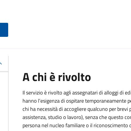
A chi è rivolto
Il servizio è rivolto agli assegnatari di alloggi di 
hanno l’esigenza di ospitare temporaneamente per
chi ha necessità di accogliere qualcuno per brevi 
assistenza, studio o lavoro), senza che questo c
persona nel nucleo familiare o il riconoscimento di 