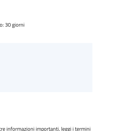
: 30 giorni
tre informazioni importanti, leggi i termini