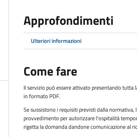
Approfondimenti
Ulteriori informazioni
Come fare
Il servizio può essere attivato presentando tutta
in formato PDF.
Se sussistono i requisiti previsti dalla normativa,
provvedimento per autorizzare l'ospitalità tempo
rigetta la domanda dandone comunicazione al ri