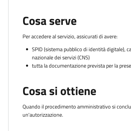
Cosa serve
Per accedere al servizio, assicurati di avere:
SPID (sistema pubblico di identità digitale), ca
nazionale dei servizi (CNS)
tutta la documentazione prevista per la prese
Cosa si ottiene
Quando il procedimento amministrativo si conclu
un'autorizzazione.