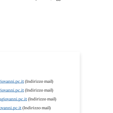
iovanni.pc.it
(Indirizzo mail)
iovanni.pc.it
(Indirizzo mail)
giovanni.pc.it
(Indirizzo mail)
vanni.pc.it
(Indirizzo mail)