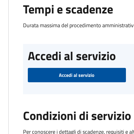
Tempi e scadenze
Durata massima del procedimento amministrativo
Accedi al servizio
Accedi al servizio
Condizioni di servizio
Per conoscere i dettagli di scadenze, requisiti e al