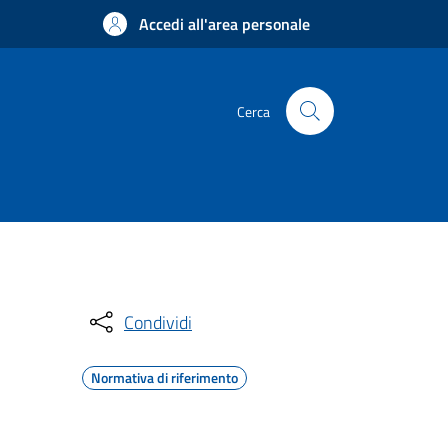
Accedi all'area personale
Cerca
Condividi
Normativa di riferimento