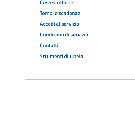
Cosa si ottiene
Tempi e scadenze
Accedi al servizio
Condizioni di servizio
Contatti
Strumenti di tutela