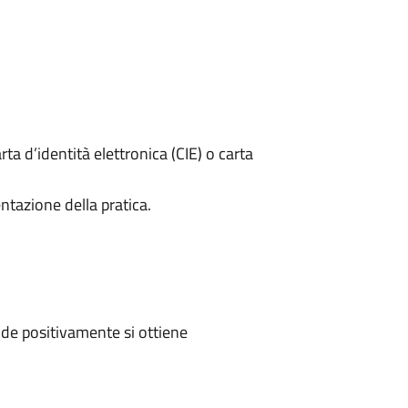
rta d’identità elettronica (CIE) o carta
ntazione della pratica.
de positivamente si ottiene