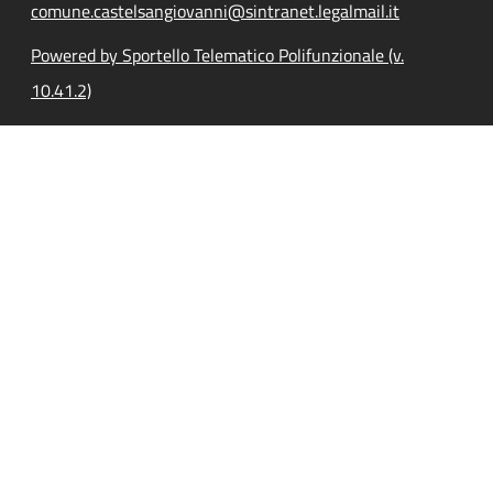
comune.castelsangiovanni@sintranet.legalmail.it
Powered by Sportello Telematico Polifunzionale (v.
10.41.2)