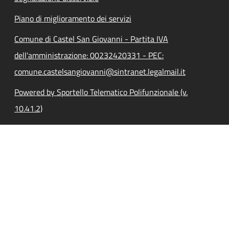
Piano di miglioramento dei servizi
Comune di Castel San Giovanni - Partita IVA
dell'amministrazione: 00232420331 - PEC:
comune.castelsangiovanni@sintranet.legalmail.it
Powered by Sportello Telematico Polifunzionale (v.
10.41.2)