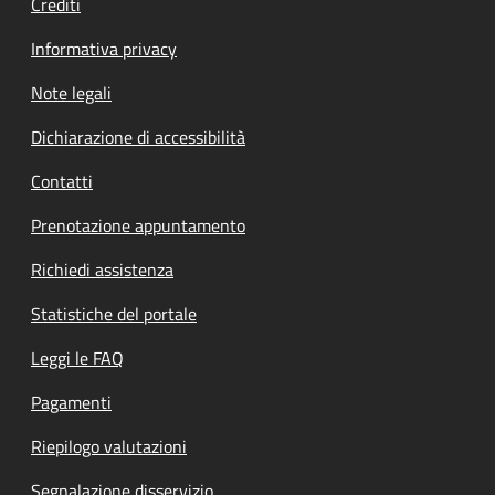
Crediti
Informativa privacy
Note legali
Dichiarazione di accessibilità
Contatti
Prenotazione appuntamento
Richiedi assistenza
Statistiche del portale
Leggi le FAQ
Pagamenti
Riepilogo valutazioni
Segnalazione disservizio