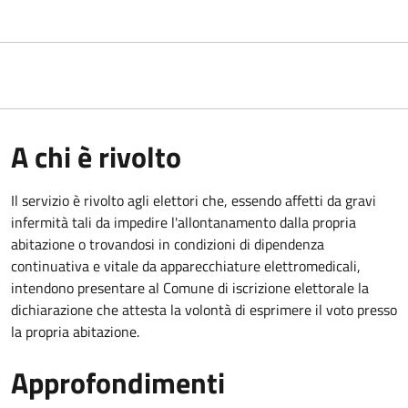
A chi è rivolto
Il servizio è rivolto agli elettori che, essendo affetti da gravi
infermità tali da impedire l'allontanamento dalla propria
abitazione o trovandosi in condizioni di dipendenza
continuativa e vitale da apparecchiature elettromedicali,
intendono presentare al Comune di iscrizione elettorale la
dichiarazione che attesta la volontà di esprimere il voto presso
la propria abitazione.
Approfondimenti