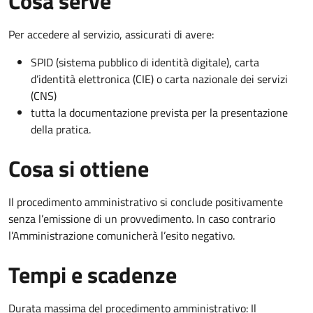
Cosa serve
Per accedere al servizio, assicurati di avere:
SPID (sistema pubblico di identità digitale), carta
d’identità elettronica (CIE) o carta nazionale dei servizi
(CNS)
tutta la documentazione prevista per la presentazione
della pratica.
Cosa si ottiene
Il procedimento amministrativo si conclude positivamente
senza l’emissione di un provvedimento. In caso contrario
l’Amministrazione comunicherà l’esito negativo.
Tempi e scadenze
Durata massima del procedimento amministrativo: Il