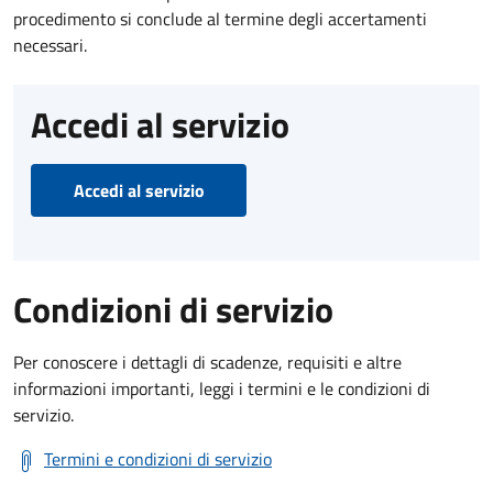
procedimento si conclude al termine degli accertamenti
necessari.
Accedi al servizio
Accedi al servizio
Condizioni di servizio
Per conoscere i dettagli di scadenze, requisiti e altre
informazioni importanti, leggi i termini e le condizioni di
servizio.
Termini e condizioni di servizio