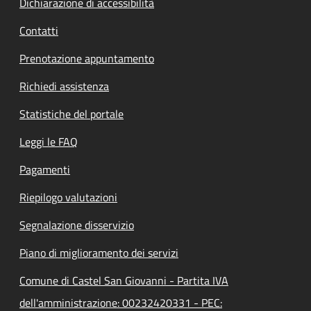
Dichiarazione di accessibilità
Contatti
Prenotazione appuntamento
Richiedi assistenza
Statistiche del portale
Leggi le FAQ
Pagamenti
Riepilogo valutazioni
Segnalazione disservizio
Piano di miglioramento dei servizi
Comune di Castel San Giovanni - Partita IVA
dell'amministrazione: 00232420331 - PEC: