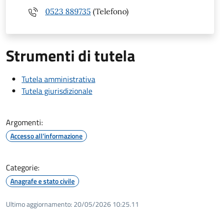
0523 889735
(Telefono)
Strumenti di tutela
Tutela amministrativa
Tutela giurisdizionale
Argomenti:
Accesso all'informazione
Categorie:
Anagrafe e stato civile
Ultimo aggiornamento:
20/05/2026 10:25.11