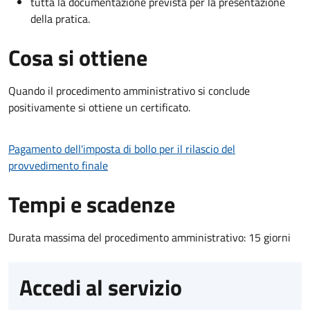
tutta la documentazione prevista per la presentazione
della pratica.
Cosa si ottiene
Quando il procedimento amministrativo si conclude
positivamente si ottiene un certificato.
Pagamento dell'imposta di bollo per il rilascio del
provvedimento finale
Tempi e scadenze
Durata massima del procedimento amministrativo: 15 giorni
Accedi al servizio