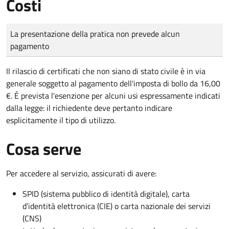
Costi
Tipo di pagamento
Importo
La presentazione della pratica non prevede alcun
pagamento
Il rilascio di certificati che non siano di stato civile è in via
generale soggetto al pagamento dell'imposta di bollo da 16,00
€. É prevista l'esenzione per alcuni usi espressamente indicati
dalla legge: il richiedente deve pertanto indicare
esplicitamente il tipo di utilizzo.
Cosa serve
Per accedere al servizio, assicurati di avere:
SPID (sistema pubblico di identità digitale), carta
d’identità elettronica (CIE) o carta nazionale dei servizi
(CNS)