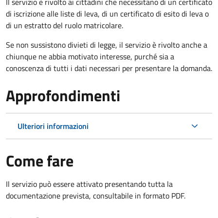
Il servizio è rivolto ai cittadini che necessitano di un certificato
di iscrizione alle liste di leva, di un certificato di esito di leva o
di un estratto del ruolo matricolare.
Se non sussistono divieti di legge, il servizio è rivolto anche a
chiunque ne abbia motivato interesse, purché sia a
conoscenza di tutti i dati necessari per presentare la domanda.
Approfondimenti
Ulteriori informazioni
Come fare
Il servizio può essere attivato presentando tutta la
documentazione prevista, consultabile in formato PDF.