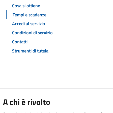
Cosa si ottiene
Tempi e scadenze
Accedi al servizio
Condizioni di servizio
Contatti
Strumenti di tutela
A chi è rivolto