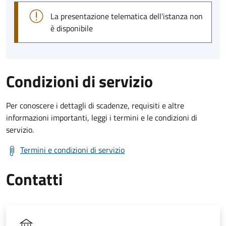
La presentazione telematica dell'istanza non
è disponibile
Condizioni di servizio
Per conoscere i dettagli di scadenze, requisiti e altre
informazioni importanti, leggi i termini e le condizioni di
servizio.
Termini e condizioni di servizio
Contatti