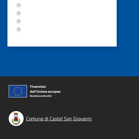
Valuta 4 stelle su 5
Valuta 3 stelle su 5
Valuta 2 stelle su 5
Valuta 1 stelle su 5
Comune di Castel San Giovanni