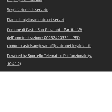
Segnalazione disservizio
Piano di miglioramento dei servizi
Comune di Castel San Giovanni - Partita IVA
dell'amministrazione: 00232420331 - PEC:
comune.castelsangiovanni@sintranet.legalmail.it
Powered by Sportello Telematico Polifunzionale (v.
10.41.2)