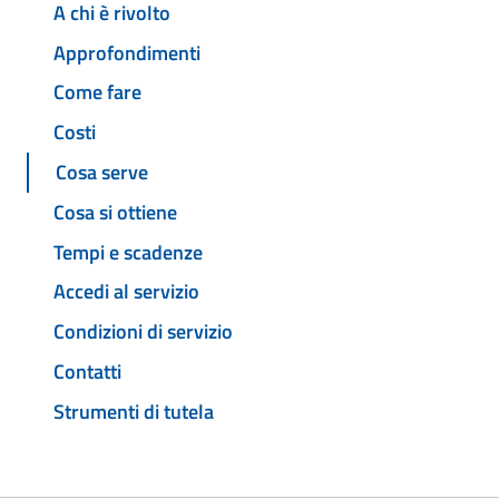
A chi è rivolto
Approfondimenti
Come fare
Costi
Cosa serve
Cosa si ottiene
Tempi e scadenze
Accedi al servizio
Condizioni di servizio
Contatti
Strumenti di tutela