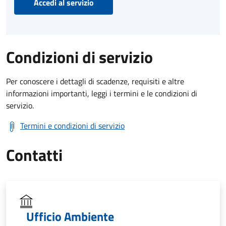
Accedi al servizio
Condizioni di servizio
Per conoscere i dettagli di scadenze, requisiti e altre
informazioni importanti, leggi i termini e le condizioni di
servizio.
Termini e condizioni di servizio
Contatti
Ufficio Ambiente