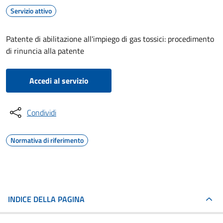
Servizio attivo
Patente di abilitazione all'impiego di gas tossici: procedimento
di rinuncia alla patente
Accedi al servizio
Condividi
Normativa di riferimento
INDICE DELLA PAGINA