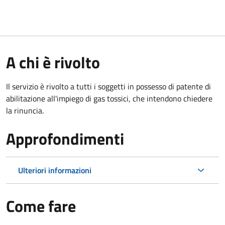
A chi è rivolto
Il servizio è rivolto a tutti i soggetti in possesso di patente di
abilitazione all'impiego di gas tossici, che intendono chiedere
la rinuncia.
Approfondimenti
Ulteriori informazioni
Come fare