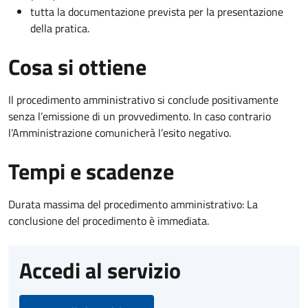
tutta la documentazione prevista per la presentazione
della pratica.
Cosa si ottiene
Il procedimento amministrativo si conclude positivamente
senza l’emissione di un provvedimento. In caso contrario
l’Amministrazione comunicherà l’esito negativo.
Tempi e scadenze
Durata massima del procedimento amministrativo: La
conclusione del procedimento è immediata.
Accedi al servizio