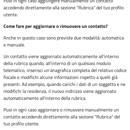
Puoi in ogni caso aggiungere manualmente un contatto
accedendo direttamente alla sezione "Rubrica" del tuo profilo
utente.
Come fare per aggiornare o rimuovere un contatto?
Anche in questo caso sono previste due modalità: automatica
e manuale.
Un contatto viene aggiornato automaticamente all'interno
della rubrica quando, all'interno di un qualsiasi modulo
telematico, inserisci un'anagrafica completa del relativo codice
fiscale e modifichi alcune informazioni rispetto a quelli già
presenti. Ad esempio, quando carichi i dati di un soggetto e ne
modifichi la residenza, il nuovo indirizzo viene aggiornato
automaticamente all'interno della rubrica.
Puoi in ogni caso aggiornare o rimuovere manualmente un
contatto accedendo direttamente alla sezione "Rubrica" del
tuo profilo utente.