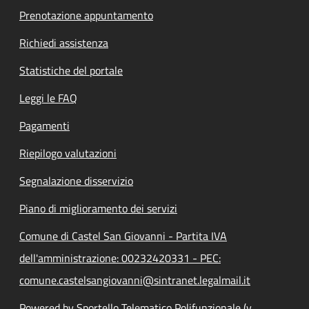
Prenotazione appuntamento
Richiedi assistenza
Statistiche del portale
Leggi le FAQ
Pagamenti
Riepilogo valutazioni
Segnalazione disservizio
Piano di miglioramento dei servizi
Comune di Castel San Giovanni - Partita IVA
dell'amministrazione: 00232420331 - PEC:
comune.castelsangiovanni@sintranet.legalmail.it
Powered by Sportello Telematico Polifunzionale (v.