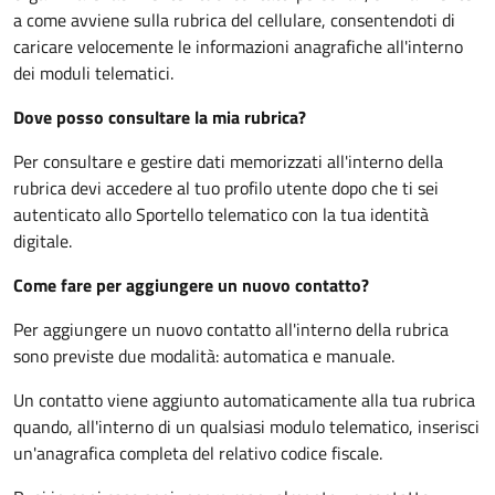
a come avviene sulla rubrica del cellulare, consentendoti di
caricare velocemente le informazioni anagrafiche all'interno
dei moduli telematici.
Dove posso consultare la mia rubrica?
Per consultare e gestire dati memorizzati all'interno della
rubrica devi accedere al tuo profilo utente dopo che ti sei
autenticato allo Sportello telematico con la tua identità
digitale.
Come fare per aggiungere un nuovo contatto?
Per aggiungere un nuovo contatto all'interno della rubrica
sono previste due modalità: automatica e manuale.
Un contatto viene aggiunto automaticamente alla tua rubrica
quando, all'interno di un qualsiasi modulo telematico, inserisci
un'anagrafica completa del relativo codice fiscale.