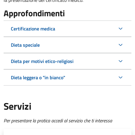
la presentazione del certificato medico.
Approfondimenti
Certificazione medica
Dieta speciale
Dieta per motivi etico-religiosi
Dieta leggera o "in bianco"
Servizi
Per presentare la pratica accedi al servizio che ti interessa