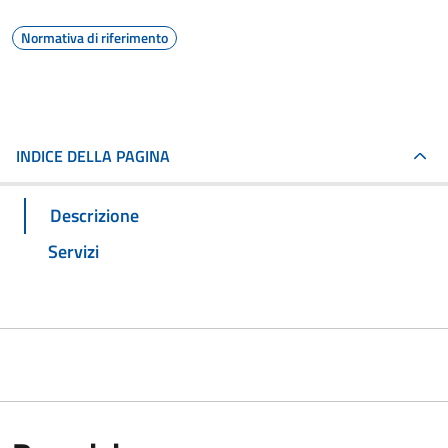
Normativa di riferimento
INDICE DELLA PAGINA
Descrizione
Servizi