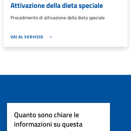
Attivazione della dieta speciale
Procedimento di attivazione della dieta speciale
VAI AL SERVIZIO
Quanto sono chiare le
informazioni su questa