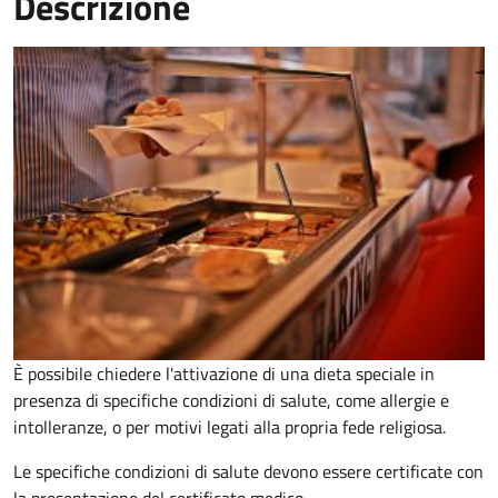
Descrizione
È possibile chiedere l'attivazione di una dieta speciale in
presenza di specifiche condizioni di salute, come allergie e
intolleranze, o per motivi legati alla propria fede religiosa.
Le specifiche condizioni di salute devono essere certificate con