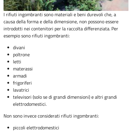
I rifiuti ingombranti sono materiali e beni durevoli che, a
causa della forma e della dimensione, non possono essere
introdotti nei contenitori per la raccolta differenziata. Per
esempio sono rifiuti ingombranti:
divani
poltrone
letti
materassi
armadi
frigoriferi
lavatrici
televisori (solo se di grandi dimensioni) e altri grandi
elettrodomestici.
Non sono invece considerati rifiuti ingombranti:
piccoli elettrodomestici