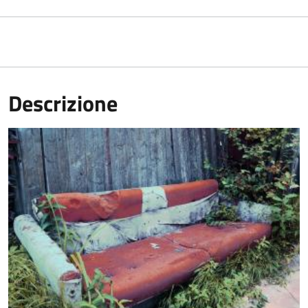
Descrizione