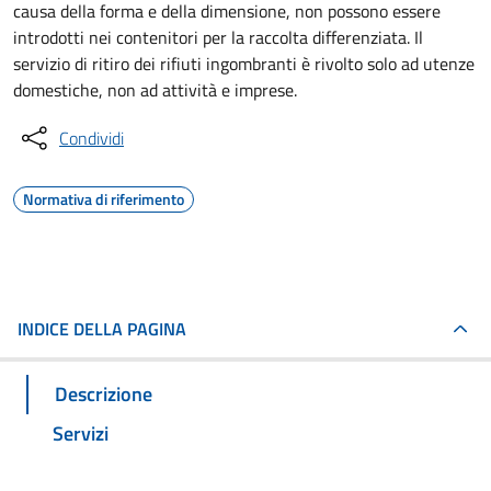
causa della forma e della dimensione, non possono essere
introdotti nei contenitori per la raccolta differenziata. Il
servizio di ritiro dei rifiuti ingombranti è rivolto solo ad utenze
domestiche, non ad attività e imprese.
Condividi
Normativa di riferimento
INDICE DELLA PAGINA
Descrizione
Servizi