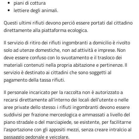
piani di cottura
lettiere degli animali.
Questi ultimi rifiuti devono perciò essere portati dal cittadino
direttamente alla piattaforma ecologica.
Il servizio di ritiro dei rifiuti ingombranti a domicilio è rivolto
solo ad utenze domestiche, non ad attività e imprese. Non
deve essere confuso con lo svuotamento e il trasloco dei
materiali contenuti nella propria abitazione e pertinenze. Il
servizio è destinato ai cittadini che sono soggetti al
pagamento della tassa rifiuti.
Il personale incaricato per la raccolta non è autorizzato a
recarsi direttamente all’interno dei locali dell’utente o nelle
aree private dello stesso: i rifiuti ingombranti devono essere
suddivisi per frazione merceologica e ammassati a livello del
piano stradale o del marciapiede, se esistente, per facilitarne
l'asportazione con gli appositi mezzi, senza creare intralcio al
passaggio pedonale e veicolare.