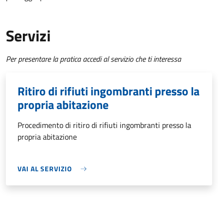
Servizi
Per presentare la pratica accedi al servizio che ti interessa
Ritiro di rifiuti ingombranti presso la
propria abitazione
Procedimento di ritiro di rifiuti ingombranti presso la
propria abitazione
VAI AL SERVIZIO