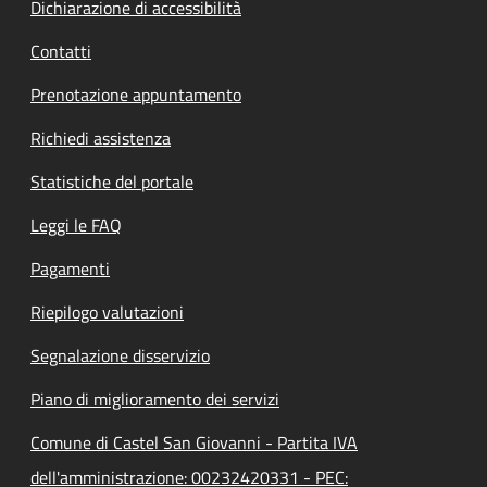
Dichiarazione di accessibilità
Contatti
Prenotazione appuntamento
Richiedi assistenza
Statistiche del portale
Leggi le FAQ
Pagamenti
Riepilogo valutazioni
Segnalazione disservizio
Piano di miglioramento dei servizi
Comune di Castel San Giovanni - Partita IVA
dell'amministrazione: 00232420331 - PEC: