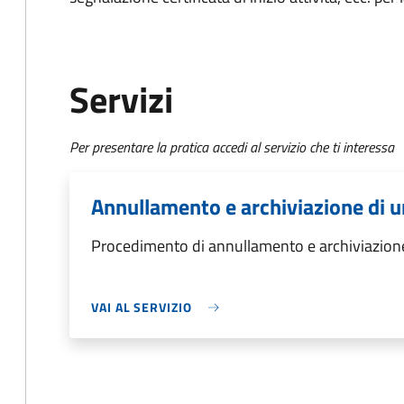
Servizi
Per presentare la pratica accedi al servizio che ti interessa
Annullamento e archiviazione di u
Procedimento di annullamento e archiviazione
VAI AL SERVIZIO