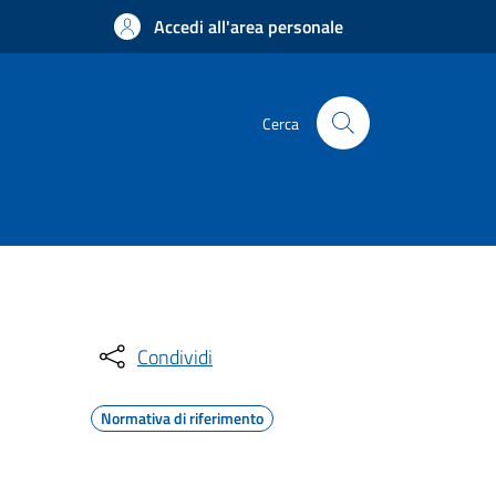
Accedi all'area personale
Cerca
Condividi
Normativa di riferimento