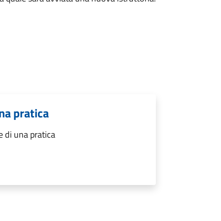
na pratica
 di una pratica