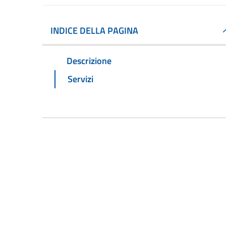
INDICE DELLA PAGINA
Descrizione
Servizi