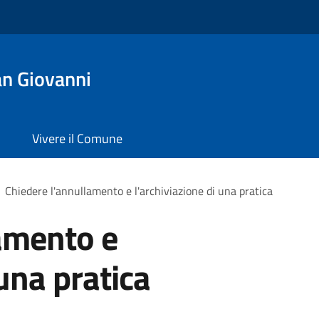
an Giovanni
Vivere il Comune
Chiedere l'annullamento e l'archiviazione di una pratica
amento e
 una pratica