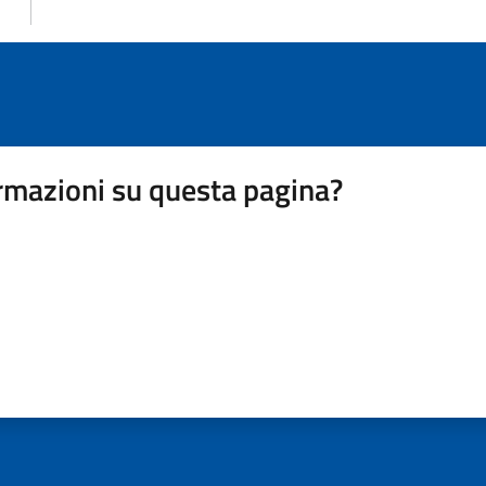
rmazioni su questa pagina?