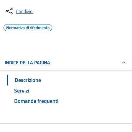
Condividi
Normativa di riferimento
INDICE DELLA PAGINA
Descrizione
Servizi
Domande frequenti