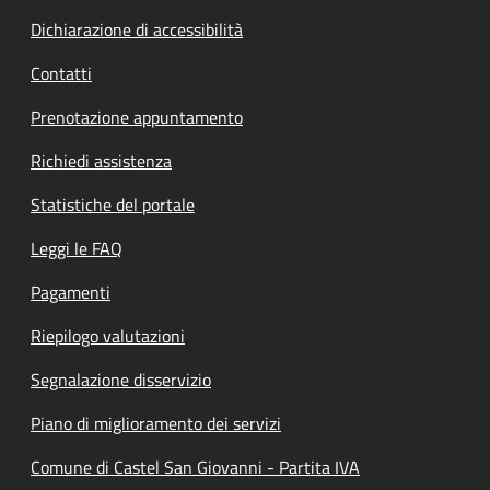
Dichiarazione di accessibilità
Contatti
Prenotazione appuntamento
Richiedi assistenza
Statistiche del portale
Leggi le FAQ
Pagamenti
Riepilogo valutazioni
Segnalazione disservizio
Piano di miglioramento dei servizi
Comune di Castel San Giovanni - Partita IVA