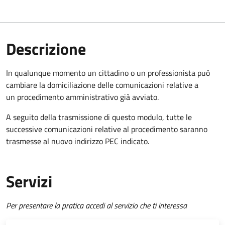
Descrizione
In qualunque momento un cittadino o un professionista può
cambiare la domiciliazione delle comunicazioni relative a
un procedimento amministrativo già avviato.
A seguito della trasmissione di questo modulo, tutte le
successive comunicazioni relative al procedimento saranno
trasmesse al nuovo indirizzo PEC indicato.
Servizi
Per presentare la pratica accedi al servizio che ti interessa