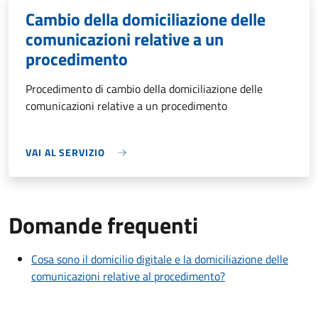
Cambio della domiciliazione delle
comunicazioni relative a un
procedimento
Procedimento di cambio della domiciliazione delle
comunicazioni relative a un procedimento
VAI AL SERVIZIO
Domande frequenti
Cosa sono il domicilio digitale e la domiciliazione delle
comunicazioni relative al procedimento?