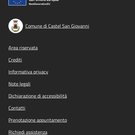
Comune di Castel San Giovanni
Footer menu
Area riservata
Crediti
Informativa privacy
Note legali
Dichiarazione di accessibilità
Contatti
Prenotazione appuntamento
Richiedi assistenza