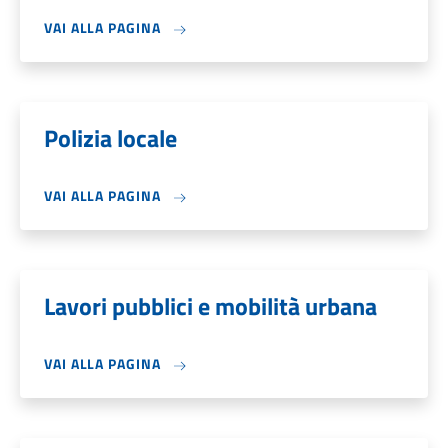
VAI ALLA PAGINA
Polizia locale
VAI ALLA PAGINA
Lavori pubblici e mobilità urbana
VAI ALLA PAGINA