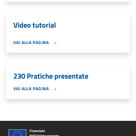
Video tutorial
VAI ALLA PAGINA
230 Pratiche presentate
VAI ALLA PAGINA