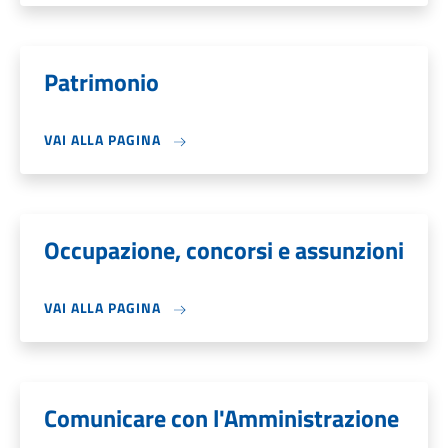
Patrimonio
VAI ALLA PAGINA
Occupazione, concorsi e assunzioni
VAI ALLA PAGINA
Comunicare con l'Amministrazione