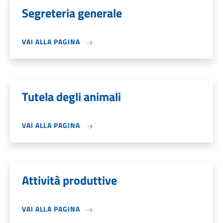
Segreteria generale
VAI ALLA PAGINA
Tutela degli animali
VAI ALLA PAGINA
Attività produttive
VAI ALLA PAGINA