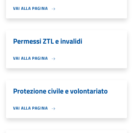
VAI ALLA PAGINA
Permessi ZTL e invalidi
VAI ALLA PAGINA
Protezione civile e volontariato
VAI ALLA PAGINA