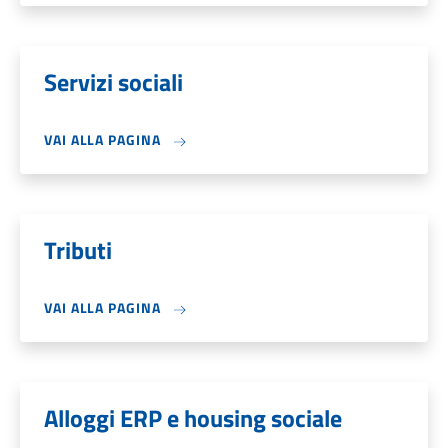
Servizi sociali
VAI ALLA PAGINA
Tributi
VAI ALLA PAGINA
Alloggi ERP e housing sociale