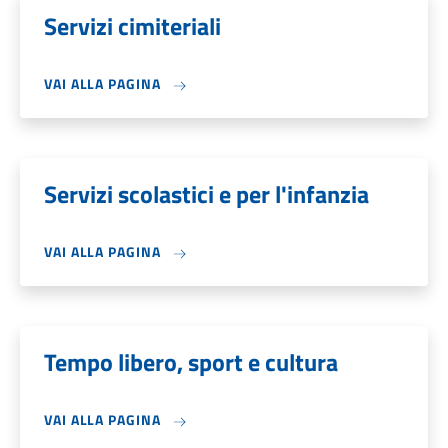
Servizi cimiteriali
VAI ALLA PAGINA
Servizi scolastici e per l'infanzia
VAI ALLA PAGINA
Tempo libero, sport e cultura
VAI ALLA PAGINA